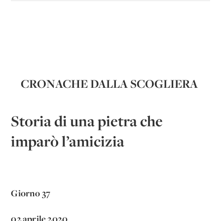
CRONACHE DALLA SCOGLIERA
Storia di una pietra che
imparò l’amicizia
Giorno 37
02 aprile 2020