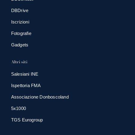
DBDrive
Iscrizioni
Fotografie
Gadgets
Altri siti
Salesiani INE
Ispettoria FMA
Associazione Donboscoland
5x1000
TGS Eurogroup