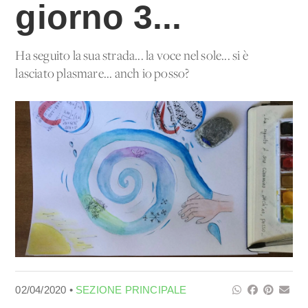
giorno 3...
Ha seguito la sua strada... la voce nel sole... si è
lasciato plasmare... anch'io posso?
02/04/2020 •
SEZIONE PRINCIPALE