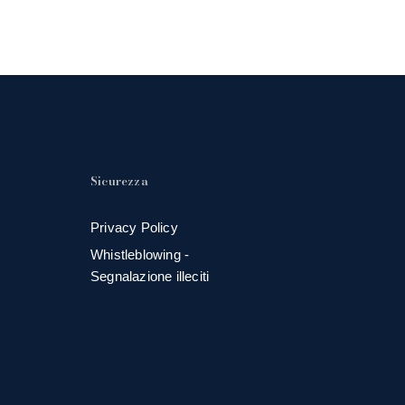
Sicurezza
Privacy Policy
Whistleblowing -
Segnalazione illeciti