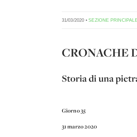
31/03/2020 •
SEZIONE PRINCIPAL
CRONACHE D
Storia di una pietr
Giorno 35
31 marzo 2020