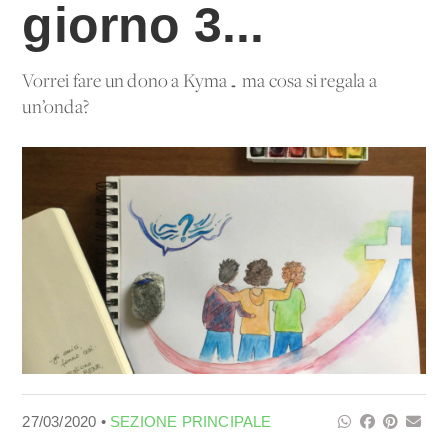
giorno 3...
Vorrei fare un dono a Kyma… ma cosa si regala a
un’onda?
27/03/2020 •
SEZIONE PRINCIPALE