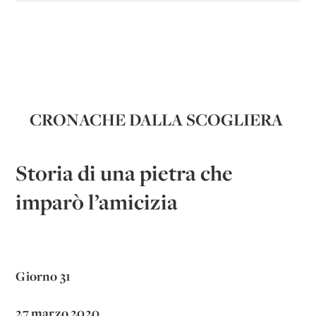
CRONACHE DALLA SCOGLIERA
Storia di una pietra che
imparò l’amicizia
Giorno 31
27 marzo 2020