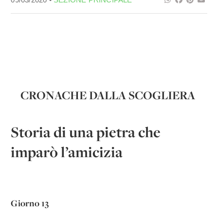
CRONACHE DALLA SCOGLIERA
Storia di una pietra che
imparò l’amicizia
Giorno 13