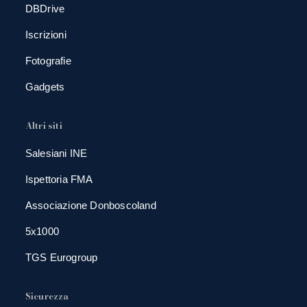
DBDrive
Iscrizioni
Fotografie
Gadgets
Altri siti
Salesiani INE
Ispettoria FMA
Associazione Donboscoland
5x1000
TGS Eurogroup
Sicurezza