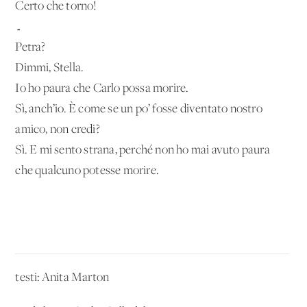
Certo che torno!
…
Petra?
Dimmi, Stella.
Io ho paura che Carlo possa morire.
Sì, anch’io. È come se un po’ fosse diventato nostro
amico, non credi?
Sì. E mi sento strana, perché non ho mai avuto paura
che qualcuno potesse morire.
testi: Anita Marton