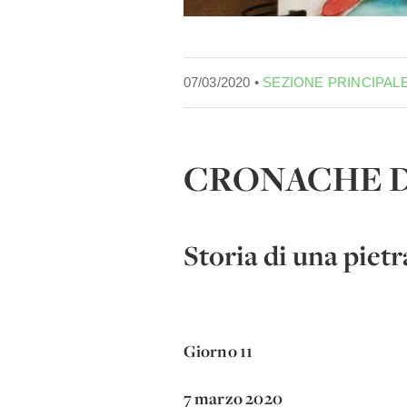
07/03/2020 •
SEZIONE PRINCIPAL
CRONACHE D
Storia di una pietr
Giorno 11
7 marzo 2020