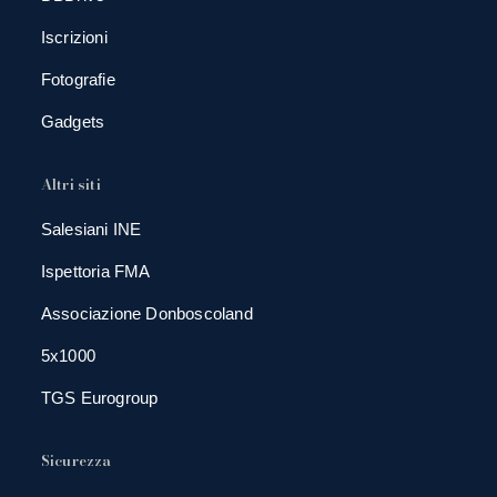
Iscrizioni
Fotografie
Gadgets
Altri siti
Salesiani INE
Ispettoria FMA
Associazione Donboscoland
5x1000
TGS Eurogroup
Sicurezza