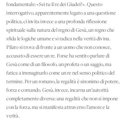
fondamentale: «Sei tu il re dei Giudei?». Questo
interrogativo, apparentemente legato a una questione
politica, ci invita invece a una profonda riflessione
spirituale sulla natura del regno di Gesù, un regno che
sfida le logiche umane e si radica nella verità divina.
Pilato si trova di fronte a un uomo che non conosce,
accusato di essere un re. Forse ha sentito parlare di
Gesù come di un filosofo, un profeta o un saggio, ma
fatica a immaginarlo come un re nel senso politico del
termine. Per un romano, la regalità è sinonimo di potere,
forza e comando. Gesù, invece, incarna un’autorità
completamente diversa: una regalità che non si impone
con la forza, ma si manifesta attraverso l’amore e la
verità.