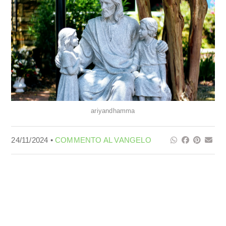
ariyandhamma
24/11/2024 •
COMMENTO AL VANGELO