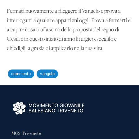
Fermati nuovamente a rileggere il Vangelo e prova a
interrogarti a quale re appartieni oggi! Prova a fermarti e
a capire cosa ti affascina della proposta del regno di
Gesù, e in questo inizio di anno liturgico, sceglilo e
chiedigli la grazia di applicarlo nella tua vita.
commento
vangelo
MGS Triveneto