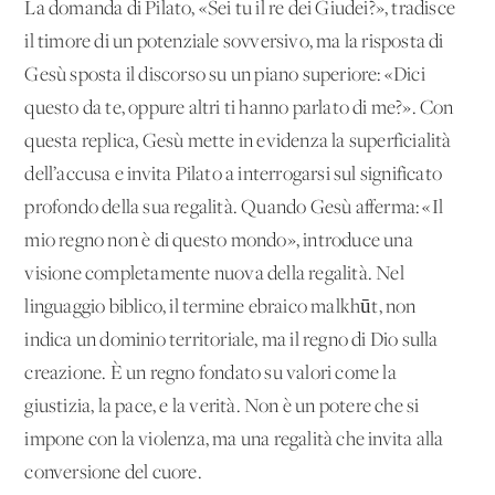
La domanda di Pilato, «Sei tu il re dei Giudei?», tradisce
il timore di un potenziale sovversivo, ma la risposta di
Gesù sposta il discorso su un piano superiore: «Dici
questo da te, oppure altri ti hanno parlato di me?». Con
questa replica, Gesù mette in evidenza la superficialità
dell’accusa e invita Pilato a interrogarsi sul significato
profondo della sua regalità. Quando Gesù afferma: «Il
mio regno non è di questo mondo», introduce una
visione completamente nuova della regalità. Nel
linguaggio biblico, il termine ebraico malkhūt, non
indica un dominio territoriale, ma il regno di Dio sulla
creazione. È un regno fondato su valori come la
giustizia, la pace, e la verità. Non è un potere che si
impone con la violenza, ma una regalità che invita alla
conversione del cuore.