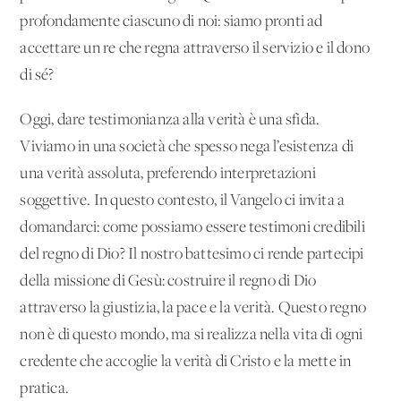
profondamente ciascuno di noi: siamo pronti ad
accettare un re che regna attraverso il servizio e il dono
di sé?
Oggi, dare testimonianza alla verità è una sfida.
Viviamo in una società che spesso nega l’esistenza di
una verità assoluta, preferendo interpretazioni
soggettive. In questo contesto, il Vangelo ci invita a
domandarci: come possiamo essere testimoni credibili
del regno di Dio? Il nostro battesimo ci rende partecipi
della missione di Gesù: costruire il regno di Dio
attraverso la giustizia, la pace e la verità. Questo regno
non è di questo mondo, ma si realizza nella vita di ogni
credente che accoglie la verità di Cristo e la mette in
pratica.