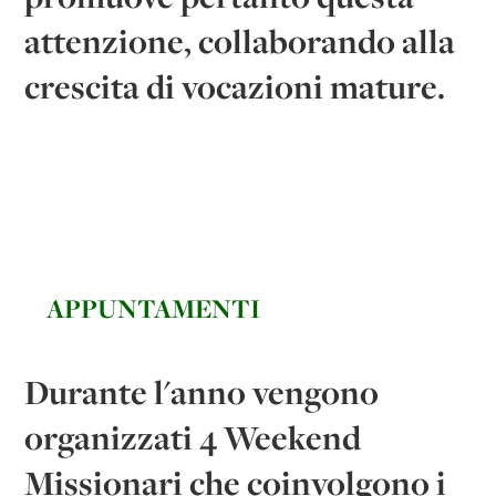
attenzione, collaborando alla
crescita di vocazioni mature.
APPUNTAMENTI
Durante l'anno vengono
organizzati 4 Weekend
Missionari che coinvolgono i