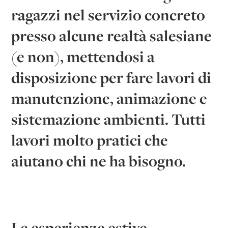
ragazzi nel servizio concreto
presso alcune realtà salesiane
(e non), mettendosi a
disposizione per fare lavori di
manutenzione, animazione e
sistemazione ambienti. Tutti
lavori molto pratici che
aiutano chi ne ha bisogno.
Le esperienze estive