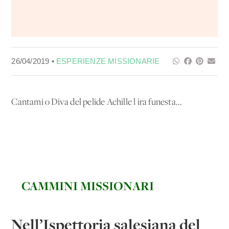
26/04/2019 •
ESPERIENZE MISSIONARIE
Cantami o Diva del pelide Achille l'ira funesta...
CAMMINI MISSIONARI
Nell’Ispettoria salesiana del