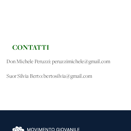
CONTATTI
Don Michele Peruzzi: peruzzimichele@gmail.com
Suor Silvia Berto: bertosilvia@gmail.com