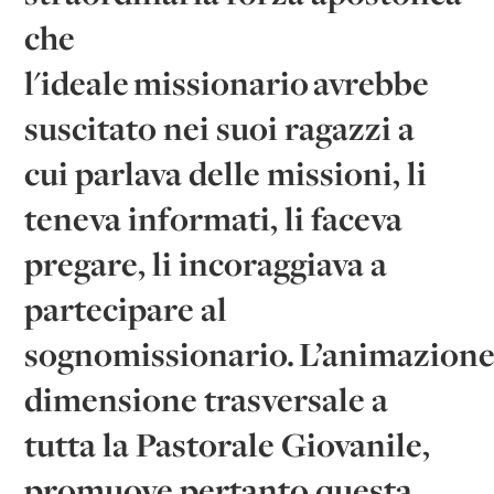
che
l'ideale missionario avrebbe
suscitato nei suoi ragazzi a
cui parlava delle missioni, li
teneva informati, li faceva
pregare, li incoraggiava a
partecipare al
sognomissionario. L’animazione 
dimensione trasversale a
tutta la Pastorale Giovanile,
promuove pertanto questa