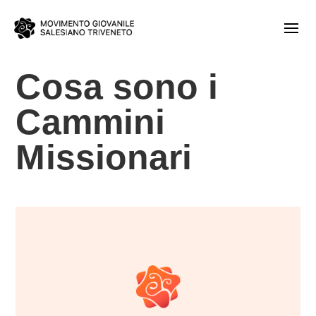
Cosa sono i
Cammini
Missionari