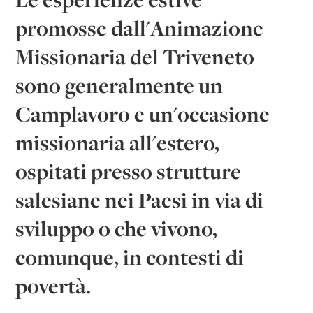
promosse dall'Animazione
Missionaria del Triveneto
sono generalmente un
Camplavoro e un'occasione
missionaria all'estero,
ospitati presso strutture
salesiane nei Paesi in via di
sviluppo o che vivono,
comunque, in contesti di
povertà.