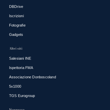
DBDrive
Iscrizioni
Fotografie
Gadgets
Altri siti
Salesiani INE
Ispettoria FMA
Associazione Donboscoland
5x1000
TGS Eurogroup
Sicurezza