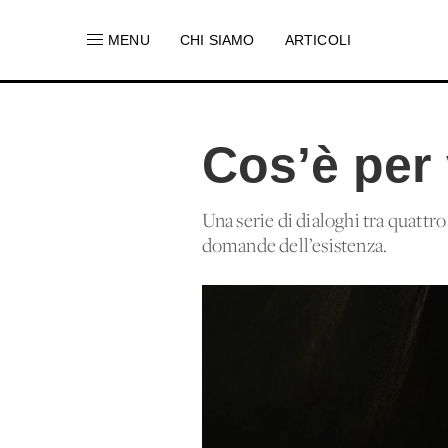
MENU
CHI SIAMO
ARTICOLI
Cos’è per 
Una serie di dialoghi tra quattro
domande dell’esistenza.