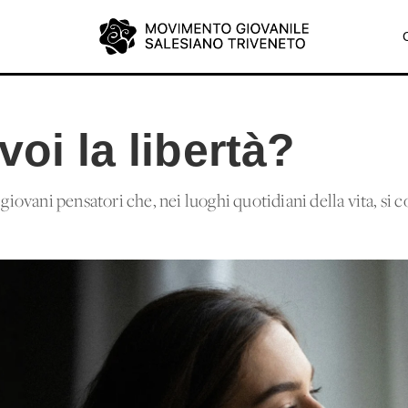
voi la libertà?
 giovani pensatori che, nei luoghi quotidiani della vita, si 