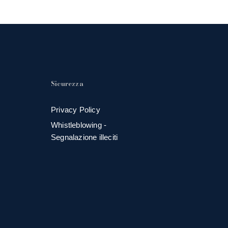
Sicurezza
Privacy Policy
Whistleblowing -
Segnalazione illeciti