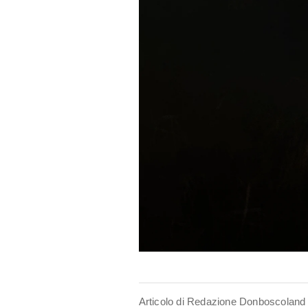
Articolo di Redazione Donboscoland