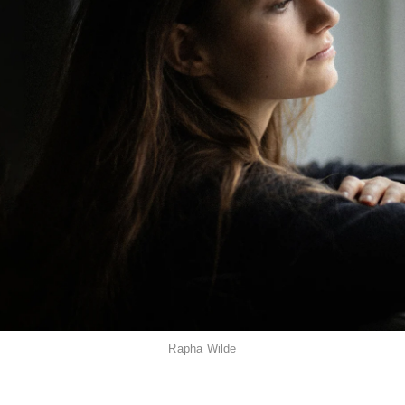
Rapha Wilde