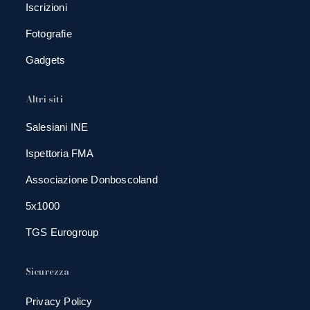
Iscrizioni
Fotografie
Gadgets
Altri siti
Salesiani INE
Ispettoria FMA
Associazione Donboscoland
5x1000
TGS Eurogroup
Sicurezza
Privacy Policy