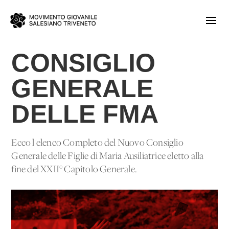
CONSIGLIO
GENERALE
DELLE FMA
Ecco l'elenco Completo del Nuovo Consiglio
Generale delle Figlie di Maria Ausiliatrice eletto alla
fine del XXII° Capitolo Generale.