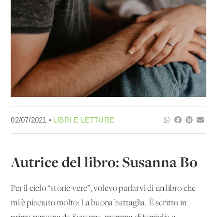
02/07/2021 •
LIBRI E LETTURE
Autrice del libro: Susanna Bo
Per il ciclo “storie vere”, volevo parlarvi di un libro che
mi è piaciuto molto: La buona battaglia. È scritto in