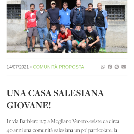
14/07/2021 •
COMUNITÀ PROPOSTA
UNA CASA SALESIANA
GIOVANE!
In via Barbiero n.7, a Mogliano Veneto, esiste da circa
40 anni una comunità salesiana un po’ particolare: la