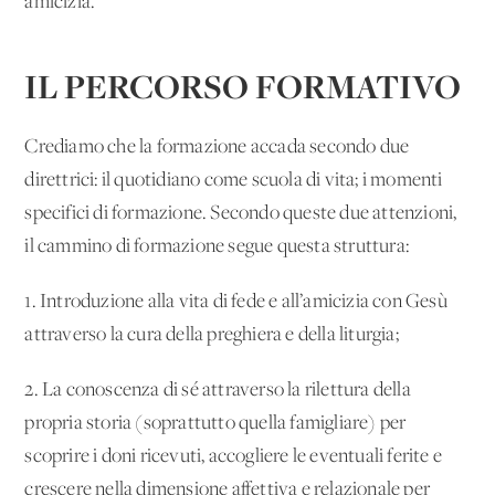
amicizia.
IL PERCORSO FORMATIVO
Crediamo che la formazione accada secondo due
direttrici: il quotidiano come scuola di vita; i momenti
specifici di formazione. Secondo queste due attenzioni,
il cammino di formazione segue questa struttura:
1. Introduzione alla vita di fede e all’amicizia con Gesù
attraverso la cura della preghiera e della liturgia;
2. La conoscenza di sé attraverso la rilettura della
propria storia (soprattutto quella famigliare) per
scoprire i doni ricevuti, accogliere le eventuali ferite e
crescere nella dimensione affettiva e relazionale per