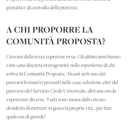
gratuità e di custodia della purezza;
A CHI PROPORRE LA
COMUNITÀ PROPOSTA?
Giovani dalla terza superiore in su. Gli ultimi anni hanno
visto una discreta eterogeneità nelle esperienze di chi
arriva in Comunità Proposta. Alcuni arrivano dai
percorsi formativi presenti nelle case salesiane, altri dal
percorso del Servizio Civile Universale, altri ancora da
esperienze diverse. Tutti sono mossi dallo stesso
desiderio di mettere in gioco la propria vita…per fare
qualcosa di grande!