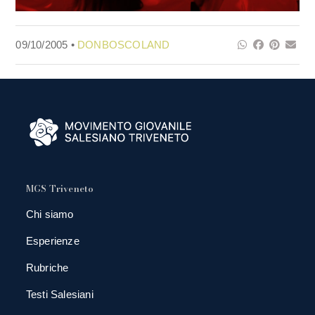
09/10/2005 •
DONBOSCOLAND
MGS Triveneto
Chi siamo
Esperienze
Rubriche
Testi Salesiani