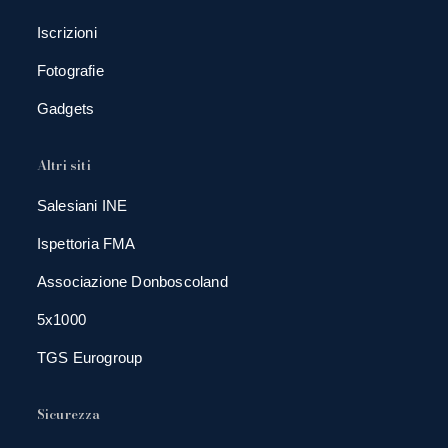
Iscrizioni
Fotografie
Gadgets
Altri siti
Salesiani INE
Ispettoria FMA
Associazione Donboscoland
5x1000
TGS Eurogroup
Sicurezza