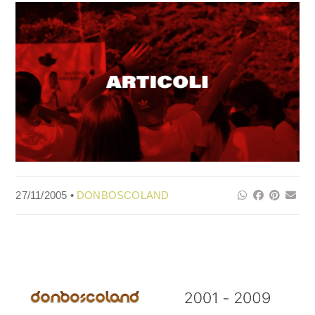
27/11/2005 •
DONBOSCOLAND