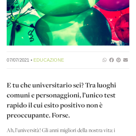
07/07/2021 •
EDUCAZIONE
E tu che universitario sei? Tra luoghi
comuni e personaggioni, l’unico test
rapido il cui esito positivo non è
preoccupante. Forse.
Ah, l’università! Gli anni migliori della nostra vita: i