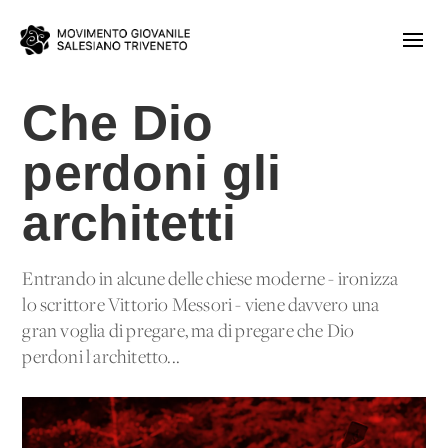
Che Dio
perdoni gli
architetti
Entrando in alcune delle chiese moderne - ironizza
lo scrittore Vittorio Messori - viene davvero una
gran voglia di pregare, ma di pregare che Dio
perdoni l'architetto...