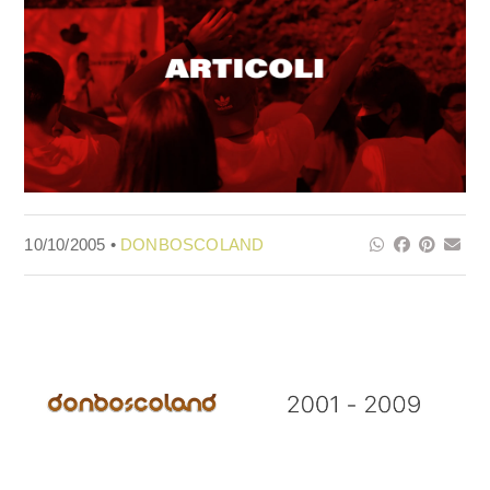
10/10/2005 •
DONBOSCOLAND