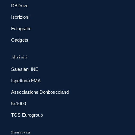
DBDrive
Iscrizioni
Fotografie
Gadgets
Altri siti
Salesiani INE
Ispettoria FMA
Associazione Donboscoland
5x1000
TGS Eurogroup
Sicurezza