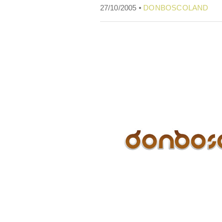
27/10/2005 •
DONBOSCOLAND