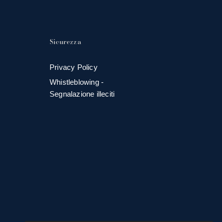
Sicurezza
Privacy Policy
Whistleblowing -
Segnalazione illeciti