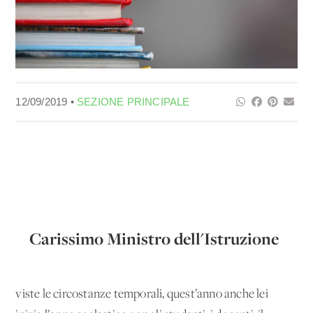
12/09/2019 •
SEZIONE PRINCIPALE
Carissimo Ministro dell'Istruzione
viste le circostanze temporali, quest’anno anche lei