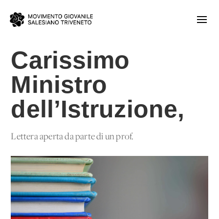
Carissimo
Ministro
dell’Istruzione,
Lettera aperta da parte di un prof.