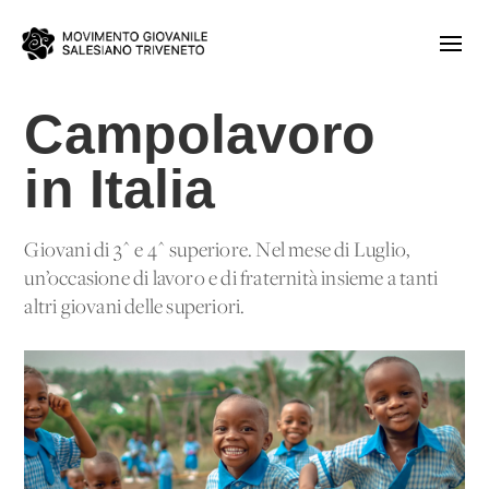
Campolavoro
in Italia
Giovani di 3^ e 4^ superiore. Nel mese di Luglio,
un’occasione di lavoro e di fraternità insieme a tanti
altri giovani delle superiori.