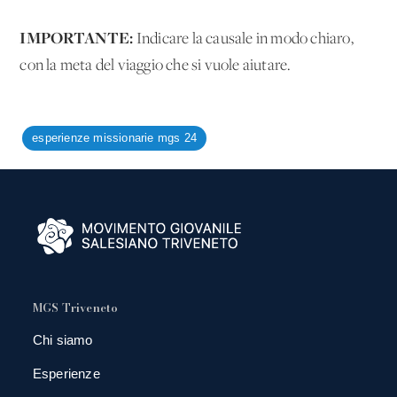
IMPORTANTE:
Indicare la causale in modo chiaro,
con la meta del viaggio che si vuole aiutare.
esperienze missionarie mgs 24
MGS Triveneto
Chi siamo
Esperienze