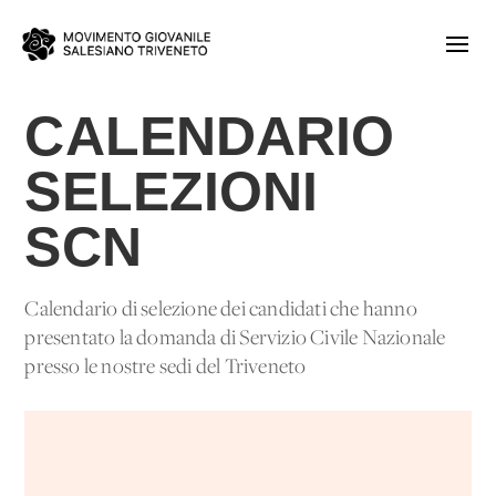
CALENDARIO
SELEZIONI
SCN
Calendario di selezione dei candidati che hanno
presentato la domanda di Servizio Civile Nazionale
presso le nostre sedi del Triveneto