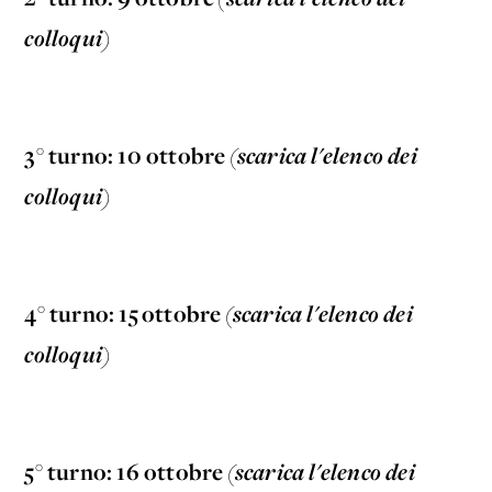
colloqui)
3° turno: 10 ottobre
(scarica l'elenco dei
colloqui)
4° turno: 15 ottobre
(scarica l'elenco dei
colloqui)
5° turno: 16 ottobre
(scarica l'elenco dei