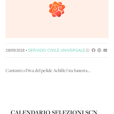
28/09/2018 •
SERVIZIO CIVILE UNIVERSALE
Cantami o Diva del pelide Achille l'ira funesta...
CALENDARIO SELEZIONI SCN