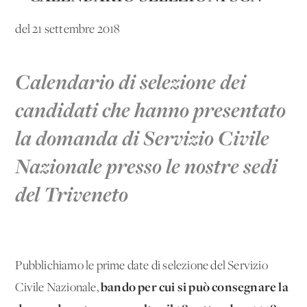
del 21 settembre 2018
Calendario di selezione dei
candidati che hanno presentato
la domanda di Servizio Civile
Nazionale presso le nostre sedi
del Triveneto
Pubblichiamo le prime date di selezione del Servizio
bando per cui si può consegnare la
Civile Nazionale,