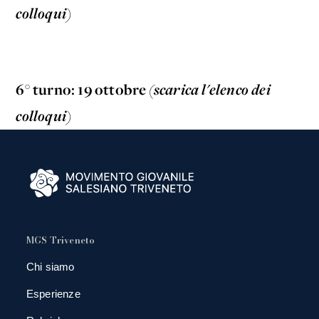
colloqui)
6° turno: 19 ottobre
(scarica l'elenco dei
colloqui)
MGS Triveneto
Chi siamo
Esperienze