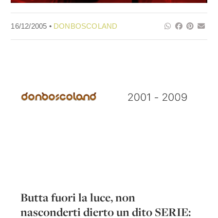
16/12/2005 •
DONBOSCOLAND
Butta fuori la luce, non
nasconderti dierto un dito SERIE: