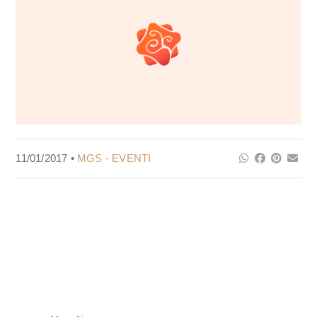
11/01/2017 •
MGS - EVENTI