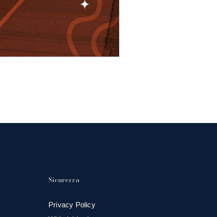
Sicurezza
Privacy Policy