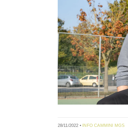
28/11/2022 •
INFO CAMMINI MGS