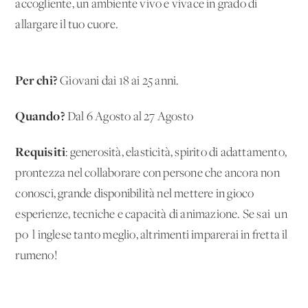
accogliente, un ambiente vivo e vivace in grado di
allargare il tuo cuore.
Per chi?
Giovani dai 18 ai 25 anni.
Quando?
Dal 6 Agosto al 27 Agosto
Requisiti
: generosità, elasticità, spirito di adattamento,
prontezza nel collaborare con persone che ancora non
conosci, grande disponibilità nel mettere in gioco
esperienze, tecniche e capacità di animazione. Se sai un
po' l'inglese tanto meglio, altrimenti imparerai in fretta il
rumeno!