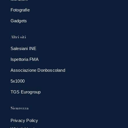
Fotografie
Gadgets
Altri siti
Salesiani INE
Ispettoria FMA
Associazione Donboscoland
5x1000
TGS Eurogroup
Sicurezza
Privacy Policy