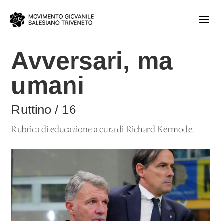
Avversari, ma
umani
Ruttino / 16
Rubrica di educazione a cura di Richard Kermode.