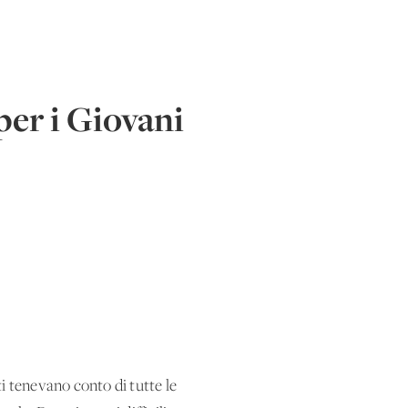
per i Giovani
i tenevano conto di tutte le