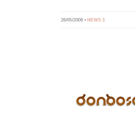
26/05/2008 •
NEWS 3