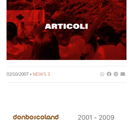
02/10/2007 •
NEWS 3