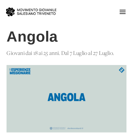
Angola
Giovani dai 18 ai 25 anni. Dal 7 Luglio al 27 Luglio.