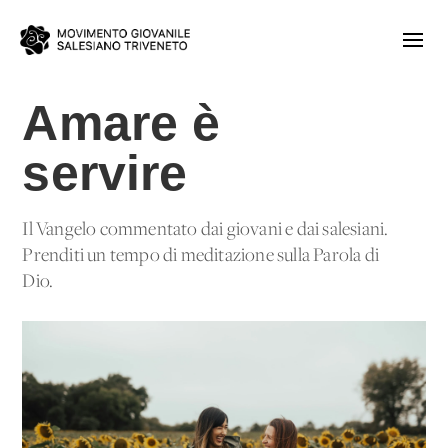
Amare è
servire
Il Vangelo commentato dai giovani e dai salesiani.
Prenditi un tempo di meditazione sulla Parola di
Dio.