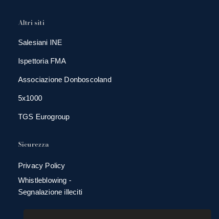
Altri siti
Salesiani INE
Ispettoria FMA
Associazione Donboscoland
5x1000
TGS Eurogroup
Sicurezza
Privacy Policy
Whistleblowing -
Segnalazione illeciti