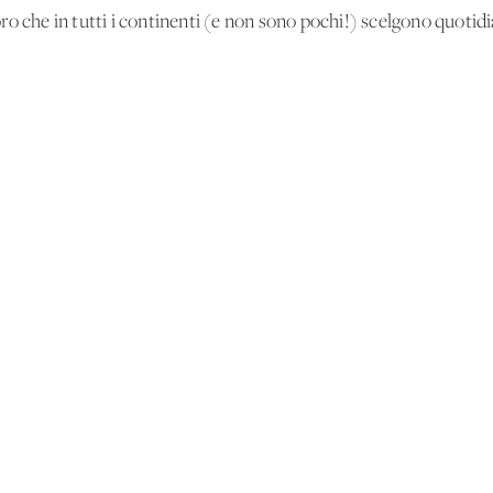
ro che in tutti i continenti (e non sono pochi!) scelgono quotid