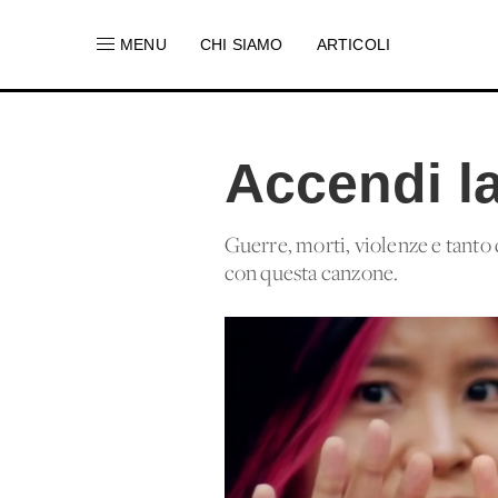
MENU
CHI SIAMO
ARTICOLI
Accendi l
Guerre, morti, violenze e tanto 
con questa canzone.