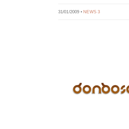
31/01/2009 •
NEWS 3