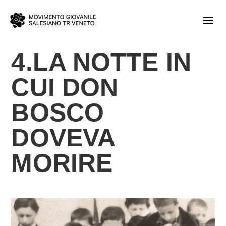
4.LA NOTTE IN
CUI DON
BOSCO
DOVEVA
MORIRE