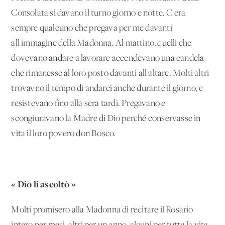
Consolata si davano il turno giorno e notte. C'era
sempre qualcuno che pregava per me davanti
all'immagine della Madonna. Al mattino, quelli che
dovevano andare a lavorare accendevano una candela
che rimanesse al loro posto davanti all'altare. Molti altri
trovavno il tempo di andarci anche durante il giorno, e
resistevano fino alla sera tardi. Pregavano e
scongiuravano la Madre di Dio perché conservasse in
vita il loro povero don Bosco.
« Dio li ascoltò »
Molti promisero alla Madonna di recitare il Rosario