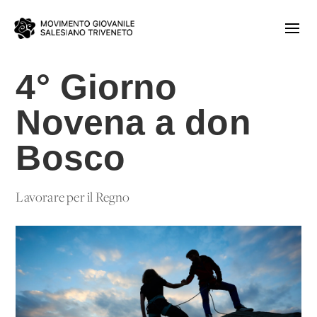
4° Giorno
Novena a don
Bosco
Lavorare per il Regno