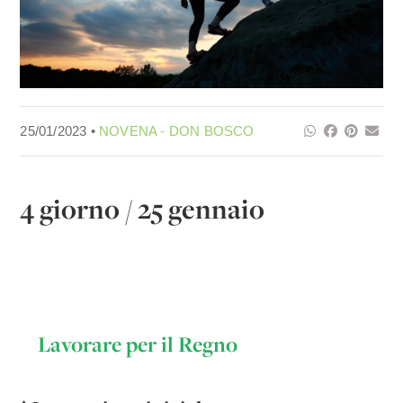
25/01/2023 •
NOVENA - DON BOSCO
4 giorno / 25 gennaio
Lavorare per il Regno