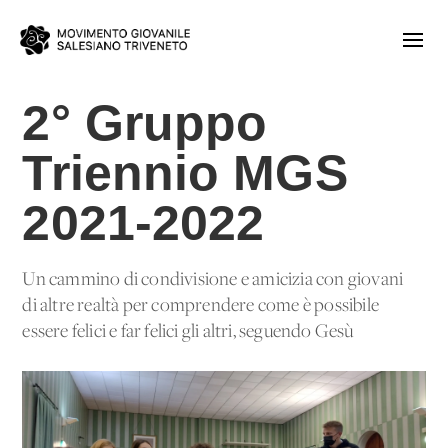
2° Gruppo
Triennio MGS
2021-2022
Un cammino di condivisione e amicizia con giovani
di altre realtà per comprendere come è possibile
essere felici e far felici gli altri, seguendo Gesù