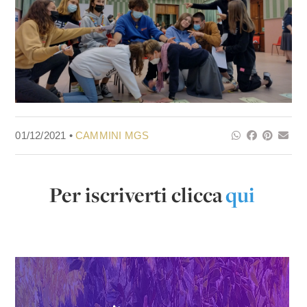
01/12/2021 •
CAMMINI MGS
Per iscriverti clicca
qui