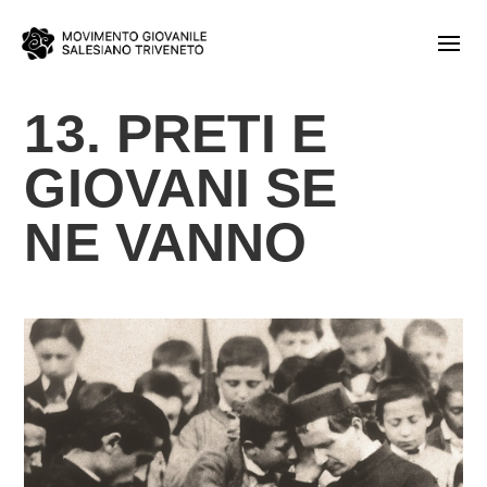
13. PRETI E
GIOVANI SE
NE VANNO