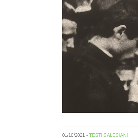
01/10/2021 •
TESTI SALESIANI