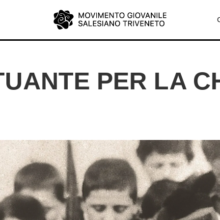
TUANTE PER LA C