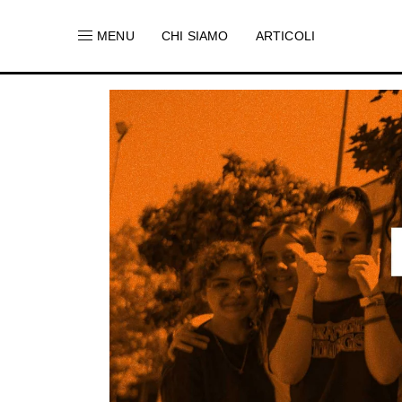
MENU
CHI SIAMO
ARTICOLI