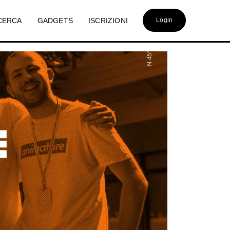
CERCA
GADGETS
ISCRIZIONI
Login