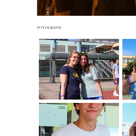
FOTOGRAFIE