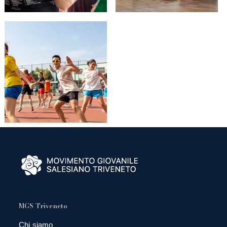
MGS Triveneto
Chi siamo