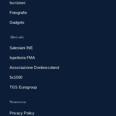
Iscrizioni
Fotografie
Gadgets
Altri siti
Salesiani INE
Ispettoria FMA
Associazione Donboscoland
5x1000
TGS Eurogroup
Sicurezza
Privacy Policy