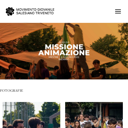
FOTOGRAFIE